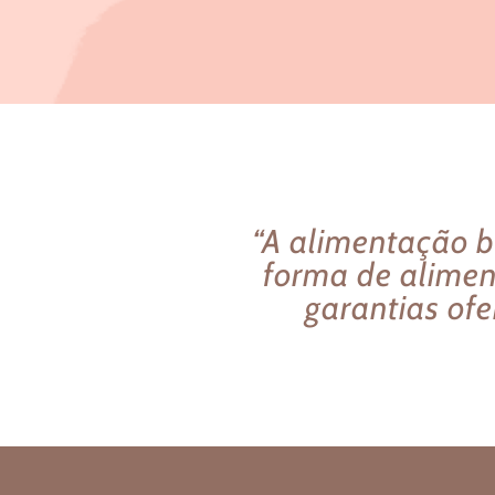
“A alimentação b
forma de alimen
garantias ofe